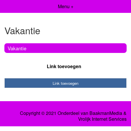
Menu +
Vakantie
Vakantie
Link toevoegen
Link toevoegen
Copyright © 2021 Onderdeel van
BaakmanMedia
&
Vrolijk Internet Services